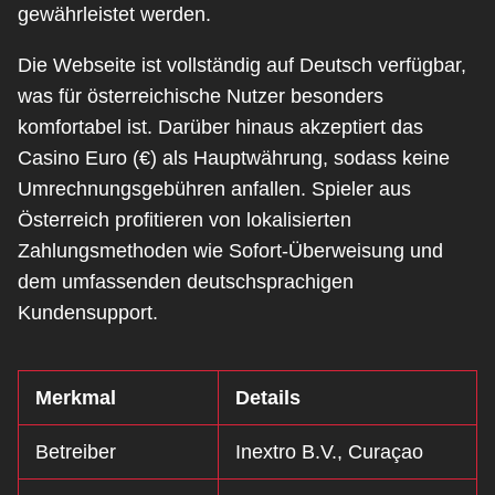
gewährleistet werden.
Die Webseite ist vollständig auf Deutsch verfügbar,
was für österreichische Nutzer besonders
komfortabel ist. Darüber hinaus akzeptiert das
Casino Euro (€) als Hauptwährung, sodass keine
Umrechnungsgebühren anfallen. Spieler aus
Österreich profitieren von lokalisierten
Zahlungsmethoden wie Sofort-Überweisung und
dem umfassenden deutschsprachigen
Kundensupport.
Merkmal
Details
Betreiber
Inextro B.V., Curaçao