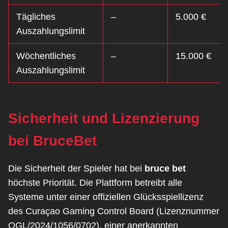
Tägliches
–
5.000 €
Auszahlungslimit
Wöchentliches
–
15.000 €
Auszahlungslimit
Sicherheit und Lizenzierung
bei BruceBet
Die Sicherheit der Spieler hat bei
bruce bet
höchste Priorität. Die Plattform betreibt alle
Systeme unter einer offiziellen Glücksspiellizenz
des Curaçao Gaming Control Board (Lizenznummer
OGL/2024/1056/0702), einer anerkannten