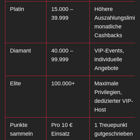
Platin
15.000 –
Höhere
39.999
Auszahlungslimits
monatliche
Cashbacks
Diamant
40.000 –
VIP-Events,
99.999
individuelle
Angebote
Elite
100.000+
Maximale
Privilegien,
dedizierter VIP-
Host
Punkte
Pro 10 €
1 Treuepunkt
sammeln
Einsatz
gutgeschrieben