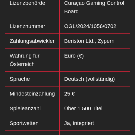
Lizenzbehörde
Curaçao Gaming Control
Board
Lizenznummer
OGL/2024/1056/0702
Zahlungsabwickler
Beriston Ltd., Zypern
Währung für
Euro (€)
Österreich
Sprache
Deutsch (vollständig)
Mindesteinzahlung
25 €
Spieleanzahl
Über 1.500 Titel
Sportwetten
Ja, integriert