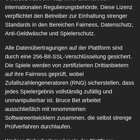
internationalen Regulierungsbehörde. Diese Lizenz
verpflichtet den Betreiber zur Einhaltung strenger
Standards in den Bereichen Fairness, Datenschutz,
Anti-Geldwäsche und Spielerschutz.
Alle Datenübertragungen auf der Plattform sind
durch eine 256-Bit-SSL-Verschlüsselung gesichert.
Die Spiele werden von zertifizierten Drittanbietern
auf ihre Fairness geprüft, wobei
Zufallszahlengeneratoren (RNG) sicherstellen, dass
jedes Spielergebnis vollständig zufällig und
unmanipulierbar ist. Bruce Bet arbeitet
ausschließlich mit renommierten
Softwareentwicklern zusammen, die selbst strenge
Prüfverfahren durchlaufen.