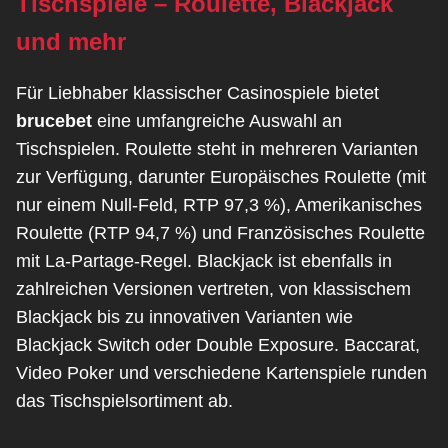
Tischspiele – Roulette, Blackjack
und mehr
Für Liebhaber klassischer Casinospiele bietet
brucebet
eine umfangreiche Auswahl an
Tischspielen. Roulette steht in mehreren Varianten
zur Verfügung, darunter Europäisches Roulette (mit
nur einem Null-Feld, RTP 97,3 %), Amerikanisches
Roulette (RTP 94,7 %) und Französisches Roulette
mit La-Partage-Regel. Blackjack ist ebenfalls in
zahlreichen Versionen vertreten, von klassischem
Blackjack bis zu innovativen Varianten wie
Blackjack Switch oder Double Exposure. Baccarat,
Video Poker und verschiedene Kartenspiele runden
das Tischspielsortiment ab.