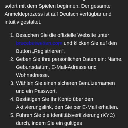
sofort mit dem Spielen beginnen. Der gesamte
Anmeldeprozess ist auf Deutsch verfügbar und
intuitiv gestaltet.
Besuchen Sie die offizielle Website unter
brucebetwetten.com
und klicken Sie auf den
Button „Registrieren".
Geben Sie Ihre persönlichen Daten ein: Name,
Geburtsdatum, E-Mail-Adresse und
Wohnadresse.
Wählen Sie einen sicheren Benutzernamen
und ein Passwort.
Bestätigen Sie Ihr Konto über den
Aktivierungslink, den Sie per E-Mail erhalten.
Führen Sie die Identitätsverifizierung (KYC)
durch, indem Sie ein gültiges