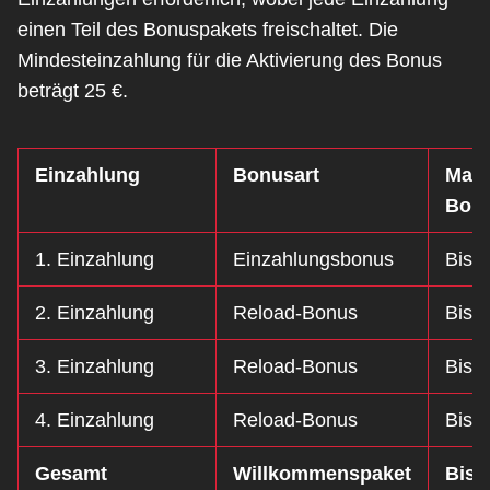
einen Teil des Bonuspakets freischaltet. Die
Mindesteinzahlung für die Aktivierung des Bonus
beträgt 25 €.
Einzahlung
Bonusart
Max.
Bonu
1. Einzahlung
Einzahlungsbonus
Bis 
2. Einzahlung
Reload-Bonus
Bis 
3. Einzahlung
Reload-Bonus
Bis 
4. Einzahlung
Reload-Bonus
Bis 
Gesamt
Willkommenspaket
Bis 