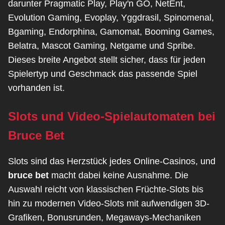
darunter Pragmatic Play, Play'n GO, NetEnt,
Evolution Gaming, Evoplay, Yggdrasil, Spinomenal,
Bgaming, Endorphina, Gamomat, Booming Games,
Belatra, Mascot Gaming, Netgame und Spribe.
Dieses breite Angebot stellt sicher, dass für jeden
Spielertyp und Geschmack das passende Spiel
vorhanden ist.
Slots und Video-Spielautomaten bei
Bruce Bet
Slots sind das Herzstück jedes Online-Casinos, und
bruce bet
macht dabei keine Ausnahme. Die
Auswahl reicht von klassischen Früchte-Slots bis
hin zu modernen Video-Slots mit aufwendigen 3D-
Grafiken, Bonusrunden, Megaways-Mechaniken